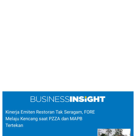
Kinerja Emiten Restoran Tak Seragam, FORE
Melaju Kencang saat PZZA dan MAPB
Tertekan