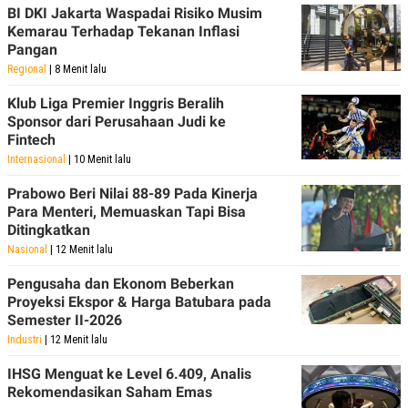
BI DKI Jakarta Waspadai Risiko Musim
Kemarau Terhadap Tekanan Inflasi
Pangan
Regional
| 8 Menit lalu
Klub Liga Premier Inggris Beralih
Sponsor dari Perusahaan Judi ke
Fintech
Internasional
| 10 Menit lalu
Prabowo Beri Nilai 88-89 Pada Kinerja
Para Menteri, Memuaskan Tapi Bisa
Ditingkatkan
Nasional
| 12 Menit lalu
Pengusaha dan Ekonom Beberkan
Proyeksi Ekspor & Harga Batubara pada
Semester II-2026
Industri
| 12 Menit lalu
IHSG Menguat ke Level 6.409, Analis
Rekomendasikan Saham Emas