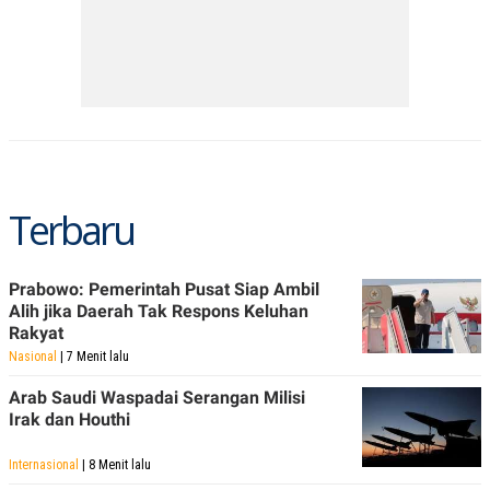
Terbaru
Prabowo: Pemerintah Pusat Siap Ambil
Alih jika Daerah Tak Respons Keluhan
Rakyat
Nasional
| 7 Menit lalu
Arab Saudi Waspadai Serangan Milisi
Irak dan Houthi
Internasional
| 8 Menit lalu