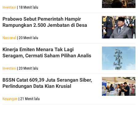
Investasi
| 18 Menit lalu
Prabowo Sebut Pemerintah Hampir
Rampungkan 2.500 Jembatan di Desa
Nasional
| 20 Menit lalu
Kinerja Emiten Menara Tak Lagi
Seragam, Cermati Saham Pilihan Analis
Investasi
| 20 Menit lalu
BSSN Catat 609,39 Juta Serangan Siber,
Perlindungan Data Kian Krusial
Keuangan
| 21 Menit lalu