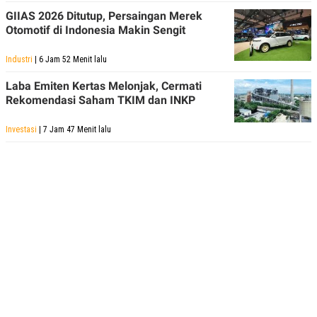
GIIAS 2026 Ditutup, Persaingan Merek
Otomotif di Indonesia Makin Sengit
Industri
| 6 Jam 52 Menit lalu
Laba Emiten Kertas Melonjak, Cermati
Rekomendasi Saham TKIM dan INKP
Investasi
| 7 Jam 47 Menit lalu