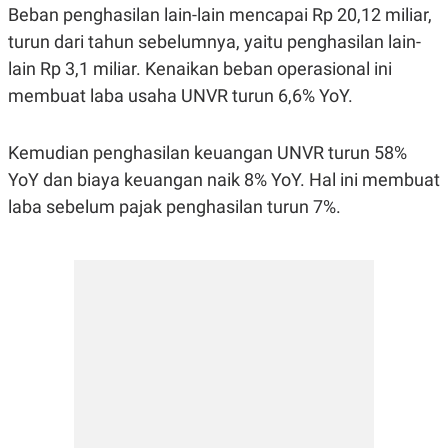
Beban penghasilan lain-lain mencapai Rp 20,12 miliar,
turun dari tahun sebelumnya, yaitu penghasilan lain-
lain Rp 3,1 miliar. Kenaikan beban operasional ini
membuat laba usaha UNVR turun 6,6% YoY.
Kemudian penghasilan keuangan UNVR turun 58%
YoY dan biaya keuangan naik 8% YoY. Hal ini membuat
laba sebelum pajak penghasilan turun 7%.