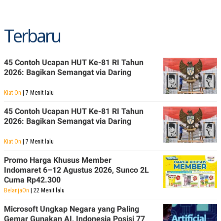
Terbaru
45 Contoh Ucapan HUT Ke-81 RI Tahun
2026: Bagikan Semangat via Daring
Kiat On
| 7 Menit lalu
45 Contoh Ucapan HUT Ke-81 RI Tahun
2026: Bagikan Semangat via Daring
Kiat On
| 7 Menit lalu
Promo Harga Khusus Member
Indomaret 6–12 Agustus 2026, Sunco 2L
Cuma Rp42.300
BelanjaOn
| 22 Menit lalu
Microsoft Ungkap Negara yang Paling
Gemar Gunakan AI, Indonesia Posisi 77