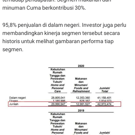
minuman Cuma berkontribusi 30%.
95,8% penjualan di dalam negeri. Investor juga perlu
membandingkan kinerja segmen tersebut secara
historis untuk melihat gambaran performa tiap
segmen.