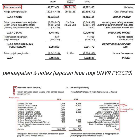
pendapatan & notes (laporan laba rugi UNVR FY2020)