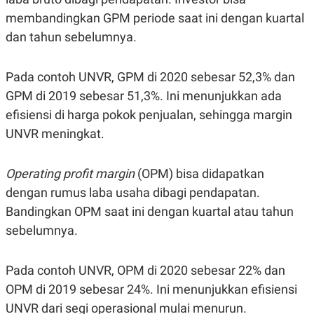
membandingkan GPM periode saat ini dengan kuartal
dan tahun sebelumnya.
Pada contoh UNVR, GPM di 2020 sebesar 52,3% dan
GPM di 2019 sebesar 51,3%. Ini menunjukkan ada
efisiensi di harga pokok penjualan, sehingga margin
UNVR meningkat.
Operating
profit margin
(OPM) bisa didapatkan
dengan rumus laba usaha dibagi pendapatan.
Bandingkan OPM saat ini dengan kuartal atau tahun
sebelumnya.
Pada contoh UNVR, OPM di 2020 sebesar 22% dan
OPM di 2019 sebesar 24%. Ini menunjukkan efisiensi
UNVR dari segi operasional mulai menurun.