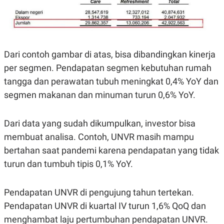
Dari contoh gambar di atas, bisa dibandingkan kinerja
per segmen. Pendapatan segmen kebutuhan rumah
tangga dan perawatan tubuh meningkat 0,4% YoY dan
segmen makanan dan minuman turun 0,6% YoY.
Dari data yang sudah dikumpulkan, investor bisa
membuat analisa. Contoh, UNVR masih mampu
bertahan saat pandemi karena pendapatan yang tidak
turun dan tumbuh tipis 0,1% YoY.
Pendapatan UNVR di pengujung tahun tertekan.
Pendapatan UNVR di kuartal IV turun 1,6% QoQ dan
menghambat laju pertumbuhan pendapatan UNVR.