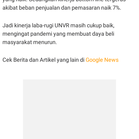
akibat beban penjualan dan pemasaran naik 7%.
Jadi kinerja laba-rugi UNVR masih cukup baik,
mengingat pandemi yang membuat daya beli
masyarakat menurun.
Cek Berita dan Artikel yang lain di
Google News