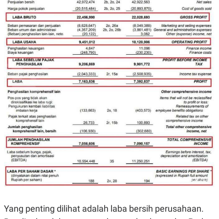
Yang penting dilihat adalah laba bersih perusahaan.