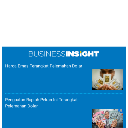
Harga Emas Terangkat Pelemahan Dolar
Penguatan Rupiah Pekan Ini Terangkat
Pelemahan Dolar