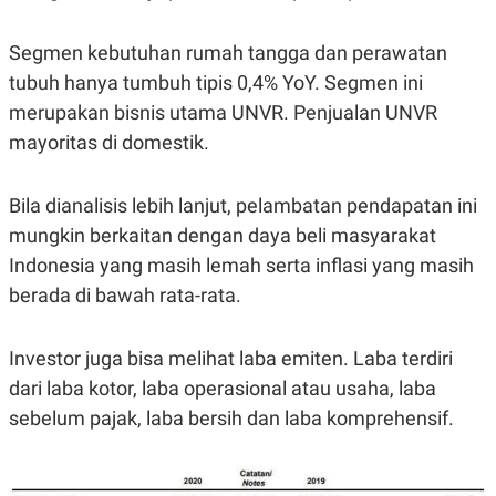
Segmen kebutuhan rumah tangga dan perawatan
tubuh hanya tumbuh tipis 0,4% YoY. Segmen ini
merupakan bisnis utama UNVR. Penjualan UNVR
mayoritas di domestik.
Bila dianalisis lebih lanjut, pelambatan pendapatan ini
mungkin berkaitan dengan daya beli masyarakat
Indonesia yang masih lemah serta inflasi yang masih
berada di bawah rata-rata.
Investor juga bisa melihat laba emiten. Laba terdiri
dari laba kotor, laba operasional atau usaha, laba
sebelum pajak, laba bersih dan laba komprehensif.