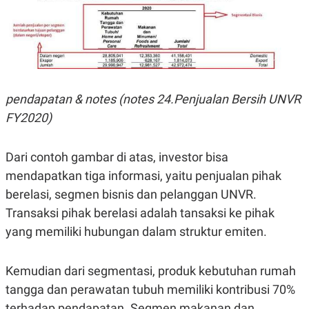
pendapatan & notes (notes 24.Penjualan Bersih UNVR
FY2020)
Dari contoh gambar di atas, investor bisa
mendapatkan tiga informasi, yaitu penjualan pihak
berelasi, segmen bisnis dan pelanggan UNVR.
Transaksi pihak berelasi adalah tansaksi ke pihak
yang memiliki hubungan dalam struktur emiten.
Kemudian dari segmentasi, produk kebutuhan rumah
tangga dan perawatan tubuh memiliki kontribusi 70%
terhadap pendapatan. Segmen makanan dan