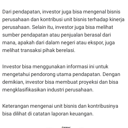
POLICY
Dari pendapatan, investor juga bisa mengenal bisnis
perusahaan dan kontribusi unit bisnis terhadap kinerja
perusahaan. Selain itu, investor juga bisa melihat
sumber pendapatan atau penjualan berasal dari
mana, apakah dari dalam negeri atau ekspor, juga
melihat transaksi pihak berelasi.
Investor bisa menggunakan informasi ini untuk
mengetahui pendorong utama pendapatan. Dengan
demikian, investor bisa membuat proyeksi dan bisa
mengklasifikasikan industri perusahaan.
Keterangan mengenai unit bisnis dan kontribusinya
bisa dilihat di catatan laporan keuangan.